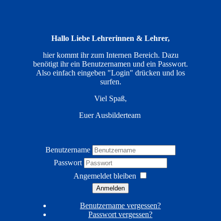
Hallo Liebe Lehrerinnen & Lehrer,
hier kommt ihr zum Internen Bereich. Dazu
benötigt ihr ein Benutzernamen und ein Passwort.
Also einfach eingeben "Login" drücken und los
surfen.
Viel Spaß,
Euer Ausbilderteam
Benutzername
Passwort
Angemeldet bleiben
Anmelden
Benutzername vergessen?
Passwort vergessen?