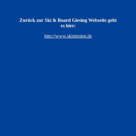
Zurück zur Ski & Board Giesing Webseite geht
es hier:
http://www.skigiesing.de